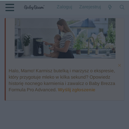
Zaloguj
Zarejestruj
Halo, Mamo! Karmisz butelką i marzysz o ekspresie,
który przygotuje mleko w kilka sekund? Opowiedz
historię nocnego karmienia i zawalcz o Baby Brezza
Formula Pro Advanced.
Wyślij zgłoszenie