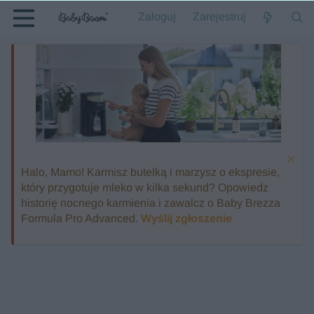
Zaloguj
Zarejestruj
Halo, Mamo! Karmisz butelką i marzysz o ekspresie,
który przygotuje mleko w kilka sekund? Opowiedz
historię nocnego karmienia i zawalcz o Baby Brezza
Formula Pro Advanced.
Wyślij zgłoszenie