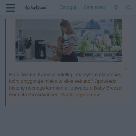
Zaloguj
Zarejestruj
Halo, Mamo! Karmisz butelką i marzysz o ekspresie,
który przygotuje mleko w kilka sekund? Opowiedz
historię nocnego karmienia i zawalcz o Baby Brezza
Formula Pro Advanced.
Wyślij zgłoszenie