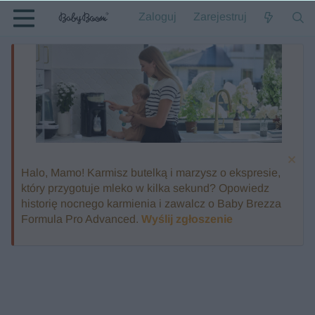
Zaloguj
Zarejestruj
Halo, Mamo! Karmisz butelką i marzysz o ekspresie,
który przygotuje mleko w kilka sekund? Opowiedz
historię nocnego karmienia i zawalcz o Baby Brezza
Formula Pro Advanced.
Wyślij zgłoszenie