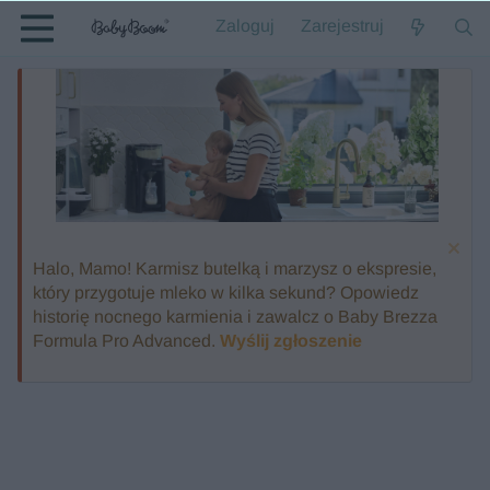
Zaloguj
Zarejestruj
Halo, Mamo! Karmisz butelką i marzysz o ekspresie,
który przygotuje mleko w kilka sekund? Opowiedz
historię nocnego karmienia i zawalcz o Baby Brezza
Formula Pro Advanced.
Wyślij zgłoszenie