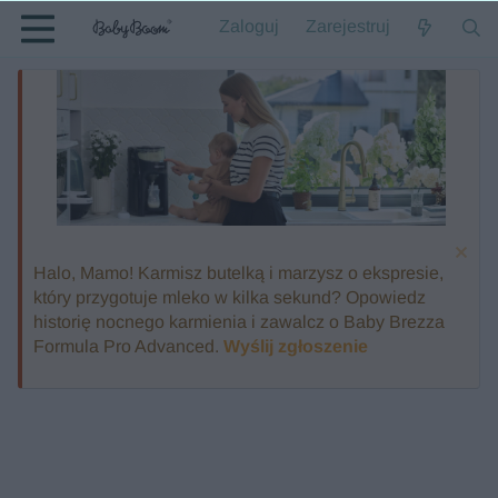
Zaloguj
Zarejestruj
Halo, Mamo! Karmisz butelką i marzysz o ekspresie,
który przygotuje mleko w kilka sekund? Opowiedz
historię nocnego karmienia i zawalcz o Baby Brezza
Formula Pro Advanced.
Wyślij zgłoszenie