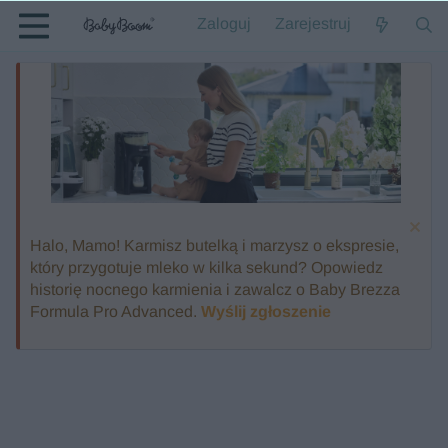
Zaloguj
Zarejestruj
Halo, Mamo! Karmisz butelką i marzysz o ekspresie,
który przygotuje mleko w kilka sekund? Opowiedz
historię nocnego karmienia i zawalcz o Baby Brezza
Formula Pro Advanced.
Wyślij zgłoszenie