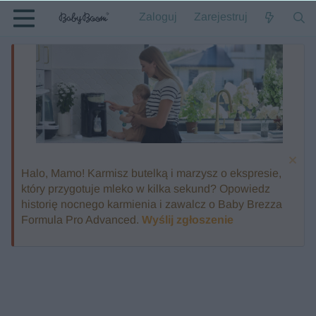
Zaloguj
Zarejestruj
Halo, Mamo! Karmisz butelką i marzysz o ekspresie,
który przygotuje mleko w kilka sekund? Opowiedz
historię nocnego karmienia i zawalcz o Baby Brezza
Formula Pro Advanced.
Wyślij zgłoszenie