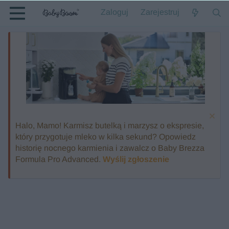
Zaloguj
Zarejestruj
Halo, Mamo! Karmisz butelką i marzysz o ekspresie,
który przygotuje mleko w kilka sekund? Opowiedz
historię nocnego karmienia i zawalcz o Baby Brezza
Formula Pro Advanced.
Wyślij zgłoszenie