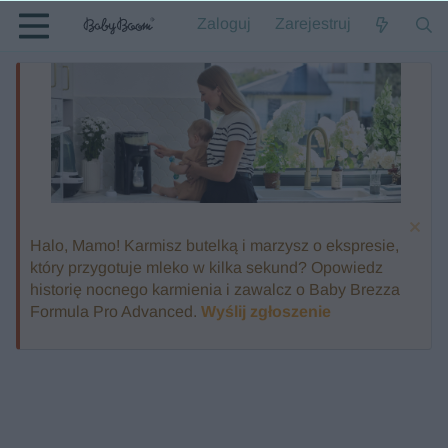
Zaloguj
Zarejestruj
Halo, Mamo! Karmisz butelką i marzysz o ekspresie,
który przygotuje mleko w kilka sekund? Opowiedz
historię nocnego karmienia i zawalcz o Baby Brezza
Formula Pro Advanced.
Wyślij zgłoszenie