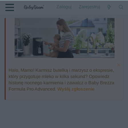
Zaloguj
Zarejestruj
Halo, Mamo! Karmisz butelką i marzysz o ekspresie,
który przygotuje mleko w kilka sekund? Opowiedz
historię nocnego karmienia i zawalcz o Baby Brezza
Formula Pro Advanced.
Wyślij zgłoszenie