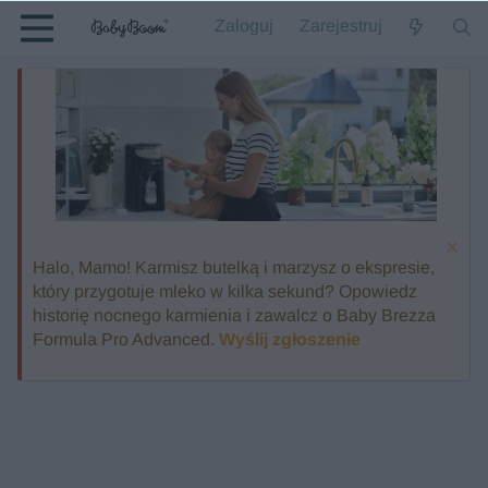
Zaloguj
Zarejestruj
Halo, Mamo! Karmisz butelką i marzysz o ekspresie,
który przygotuje mleko w kilka sekund? Opowiedz
historię nocnego karmienia i zawalcz o Baby Brezza
Formula Pro Advanced.
Wyślij zgłoszenie