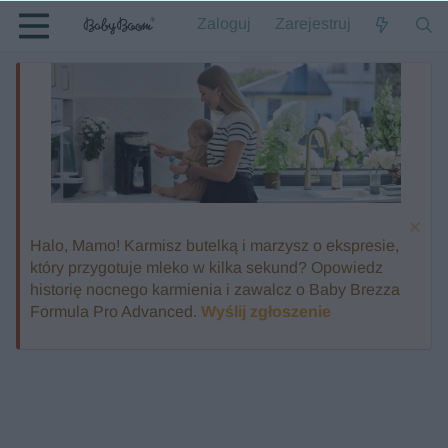
Zaloguj
Zarejestruj
Halo, Mamo! Karmisz butelką i marzysz o ekspresie,
który przygotuje mleko w kilka sekund? Opowiedz
historię nocnego karmienia i zawalcz o Baby Brezza
Formula Pro Advanced.
Wyślij zgłoszenie