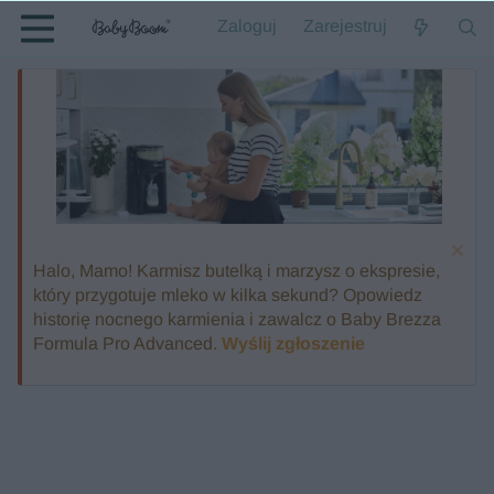
Zaloguj
Zarejestruj
Halo, Mamo! Karmisz butelką i marzysz o ekspresie,
który przygotuje mleko w kilka sekund? Opowiedz
historię nocnego karmienia i zawalcz o Baby Brezza
Formula Pro Advanced.
Wyślij zgłoszenie