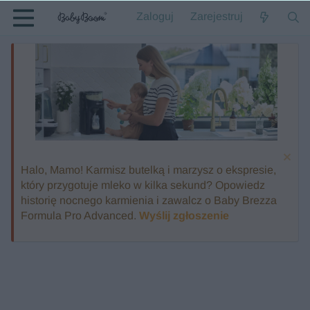
Zaloguj
Zarejestruj
Halo, Mamo! Karmisz butelką i marzysz o ekspresie,
który przygotuje mleko w kilka sekund? Opowiedz
historię nocnego karmienia i zawalcz o Baby Brezza
Formula Pro Advanced.
Wyślij zgłoszenie