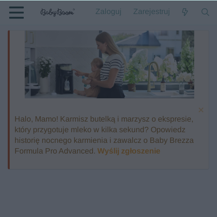
Zaloguj
Zarejestruj
Halo, Mamo! Karmisz butelką i marzysz o ekspresie,
który przygotuje mleko w kilka sekund? Opowiedz
historię nocnego karmienia i zawalcz o Baby Brezza
Formula Pro Advanced.
Wyślij zgłoszenie