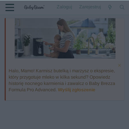
Zaloguj
Zarejestruj
Halo, Mamo! Karmisz butelką i marzysz o ekspresie,
który przygotuje mleko w kilka sekund? Opowiedz
historię nocnego karmienia i zawalcz o Baby Brezza
Formula Pro Advanced.
Wyślij zgłoszenie