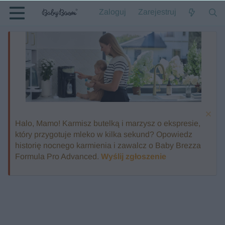
Zaloguj
Zarejestruj
Halo, Mamo! Karmisz butelką i marzysz o ekspresie,
który przygotuje mleko w kilka sekund? Opowiedz
historię nocnego karmienia i zawalcz o Baby Brezza
Formula Pro Advanced.
Wyślij zgłoszenie