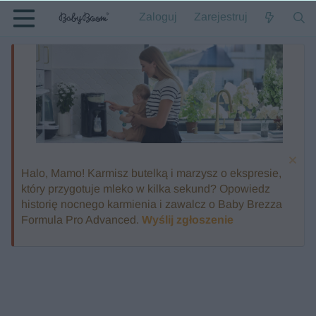
Zaloguj
Zarejestruj
Halo, Mamo! Karmisz butelką i marzysz o ekspresie,
który przygotuje mleko w kilka sekund? Opowiedz
historię nocnego karmienia i zawalcz o Baby Brezza
Formula Pro Advanced.
Wyślij zgłoszenie