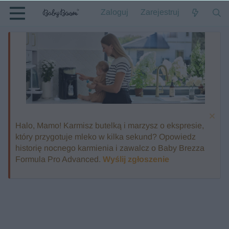
Zaloguj
Zarejestruj
Halo, Mamo! Karmisz butelką i marzysz o ekspresie,
który przygotuje mleko w kilka sekund? Opowiedz
historię nocnego karmienia i zawalcz o Baby Brezza
Formula Pro Advanced.
Wyślij zgłoszenie