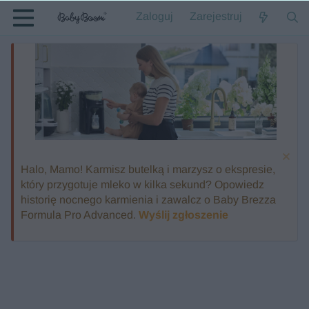
Zaloguj
Zarejestruj
Halo, Mamo! Karmisz butelką i marzysz o ekspresie,
który przygotuje mleko w kilka sekund? Opowiedz
historię nocnego karmienia i zawalcz o Baby Brezza
Formula Pro Advanced.
Wyślij zgłoszenie