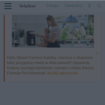
Zaloguj
Zarejestruj
Halo, Mamo! Karmisz butelką i marzysz o ekspresie,
który przygotuje mleko w kilka sekund? Opowiedz
historię nocnego karmienia i zawalcz o Baby Brezza
Formula Pro Advanced.
Wyślij zgłoszenie