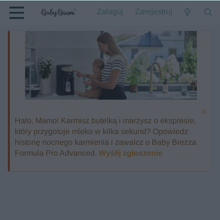
Zaloguj
Zarejestruj
Halo, Mamo! Karmisz butelką i marzysz o ekspresie,
który przygotuje mleko w kilka sekund? Opowiedz
historię nocnego karmienia i zawalcz o Baby Brezza
Formula Pro Advanced.
Wyślij zgłoszenie