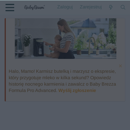
Zaloguj
Zarejestruj
Halo, Mamo! Karmisz butelką i marzysz o ekspresie,
który przygotuje mleko w kilka sekund? Opowiedz
historię nocnego karmienia i zawalcz o Baby Brezza
Formula Pro Advanced.
Wyślij zgłoszenie