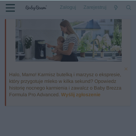
Zaloguj
Zarejestruj
Halo, Mamo! Karmisz butelką i marzysz o ekspresie,
który przygotuje mleko w kilka sekund? Opowiedz
historię nocnego karmienia i zawalcz o Baby Brezza
Formula Pro Advanced.
Wyślij zgłoszenie