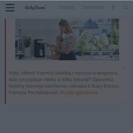
Zaloguj
Zarejestruj
Halo, Mamo! Karmisz butelką i marzysz o ekspresie,
który przygotuje mleko w kilka sekund? Opowiedz
historię nocnego karmienia i zawalcz o Baby Brezza
Formula Pro Advanced.
Wyślij zgłoszenie