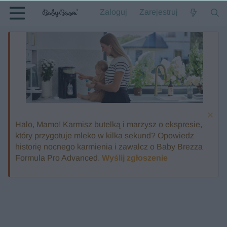
Zaloguj
Zarejestruj
Halo, Mamo! Karmisz butelką i marzysz o ekspresie,
który przygotuje mleko w kilka sekund? Opowiedz
historię nocnego karmienia i zawalcz o Baby Brezza
Formula Pro Advanced.
Wyślij zgłoszenie