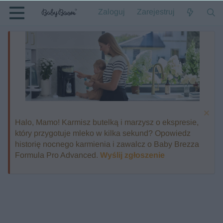
Zaloguj
Zarejestruj
Halo, Mamo! Karmisz butelką i marzysz o ekspresie,
który przygotuje mleko w kilka sekund? Opowiedz
historię nocnego karmienia i zawalcz o Baby Brezza
Formula Pro Advanced.
Wyślij zgłoszenie