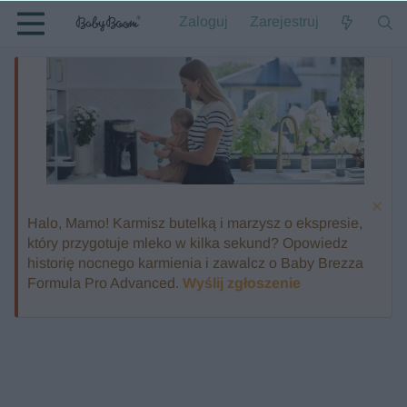
Zaloguj
Zarejestruj
Halo, Mamo! Karmisz butelką i marzysz o ekspresie,
który przygotuje mleko w kilka sekund? Opowiedz
historię nocnego karmienia i zawalcz o Baby Brezza
Formula Pro Advanced.
Wyślij zgłoszenie