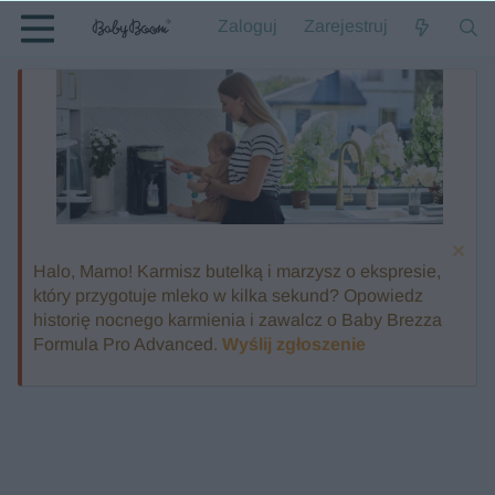
Zaloguj
Zarejestruj
Halo, Mamo! Karmisz butelką i marzysz o ekspresie,
który przygotuje mleko w kilka sekund? Opowiedz
historię nocnego karmienia i zawalcz o Baby Brezza
Formula Pro Advanced.
Wyślij zgłoszenie