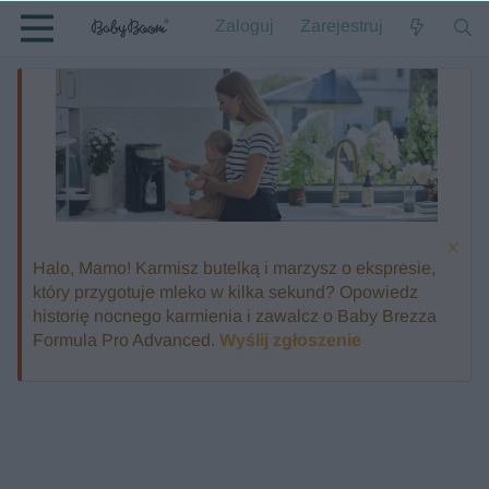
Zaloguj
Zarejestruj
Halo, Mamo! Karmisz butelką i marzysz o ekspresie,
który przygotuje mleko w kilka sekund? Opowiedz
historię nocnego karmienia i zawalcz o Baby Brezza
Formula Pro Advanced.
Wyślij zgłoszenie