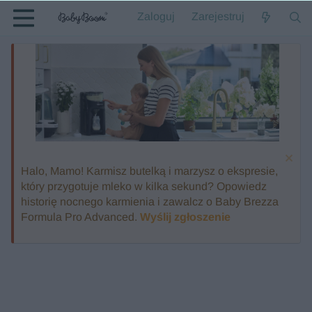
Zaloguj
Zarejestruj
Halo, Mamo! Karmisz butelką i marzysz o ekspresie,
który przygotuje mleko w kilka sekund? Opowiedz
historię nocnego karmienia i zawalcz o Baby Brezza
Formula Pro Advanced.
Wyślij zgłoszenie