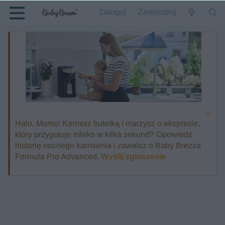
Zaloguj
Zarejestruj
Halo, Mamo! Karmisz butelką i marzysz o ekspresie,
który przygotuje mleko w kilka sekund? Opowiedz
historię nocnego karmienia i zawalcz o Baby Brezza
Formula Pro Advanced.
Wyślij zgłoszenie