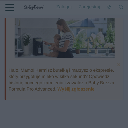
Zaloguj
Zarejestruj
Halo, Mamo! Karmisz butelką i marzysz o ekspresie,
który przygotuje mleko w kilka sekund? Opowiedz
historię nocnego karmienia i zawalcz o Baby Brezza
Formula Pro Advanced.
Wyślij zgłoszenie