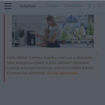
Zaloguj
Zarejestruj
Halo, Mamo! Karmisz butelką i marzysz o ekspresie,
który przygotuje mleko w kilka sekund? Opowiedz
historię nocnego karmienia i zawalcz o Baby Brezza
Formula Pro Advanced.
Wyślij zgłoszenie