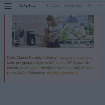
Zaloguj
Zarejestruj
Halo, Mamo! Karmisz butelką i marzysz o ekspresie,
który przygotuje mleko w kilka sekund? Opowiedz
historię nocnego karmienia i zawalcz o Baby Brezza
Formula Pro Advanced.
Wyślij zgłoszenie