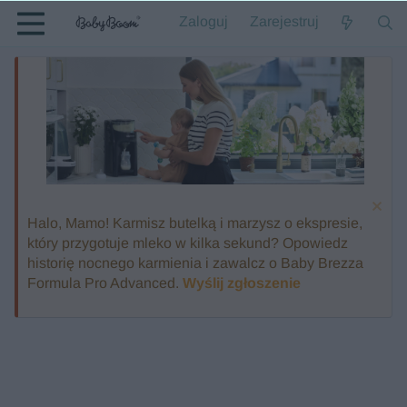
Zaloguj
Zarejestruj
Halo, Mamo! Karmisz butelką i marzysz o ekspresie,
który przygotuje mleko w kilka sekund? Opowiedz
historię nocnego karmienia i zawalcz o Baby Brezza
Formula Pro Advanced.
Wyślij zgłoszenie