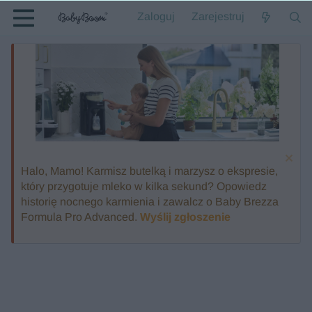
Zaloguj
Zarejestruj
Halo, Mamo! Karmisz butelką i marzysz o ekspresie,
który przygotuje mleko w kilka sekund? Opowiedz
historię nocnego karmienia i zawalcz o Baby Brezza
Formula Pro Advanced.
Wyślij zgłoszenie