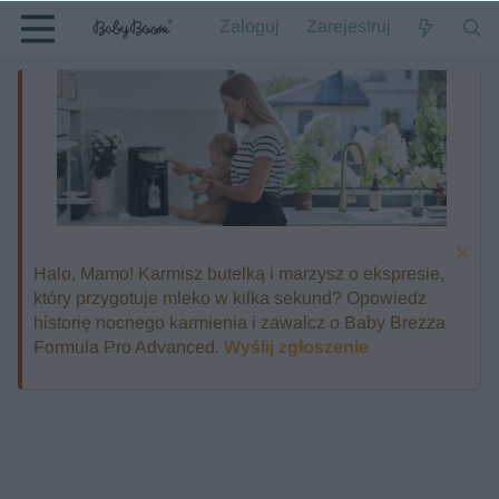
Zaloguj
Zarejestruj
Halo, Mamo! Karmisz butelką i marzysz o ekspresie,
który przygotuje mleko w kilka sekund? Opowiedz
historię nocnego karmienia i zawalcz o Baby Brezza
Formula Pro Advanced.
Wyślij zgłoszenie