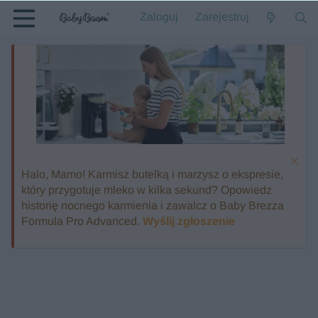
Zaloguj
Zarejestruj
Halo, Mamo! Karmisz butelką i marzysz o ekspresie,
który przygotuje mleko w kilka sekund? Opowiedz
historię nocnego karmienia i zawalcz o Baby Brezza
Formula Pro Advanced.
Wyślij zgłoszenie