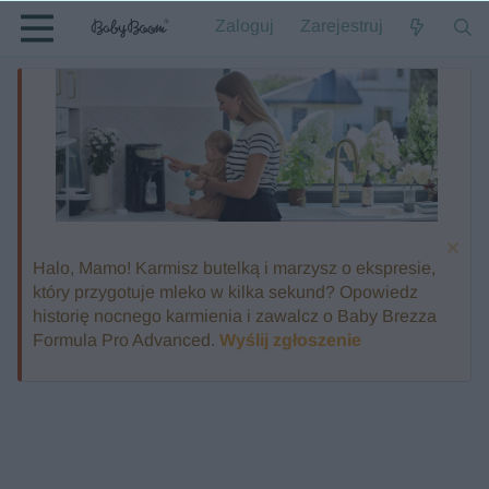
Zaloguj
Zarejestruj
Halo, Mamo! Karmisz butelką i marzysz o ekspresie,
który przygotuje mleko w kilka sekund? Opowiedz
historię nocnego karmienia i zawalcz o Baby Brezza
Formula Pro Advanced.
Wyślij zgłoszenie