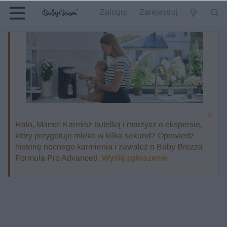
Zaloguj
Zarejestruj
Halo, Mamo! Karmisz butelką i marzysz o ekspresie,
który przygotuje mleko w kilka sekund? Opowiedz
historię nocnego karmienia i zawalcz o Baby Brezza
Formula Pro Advanced.
Wyślij zgłoszenie