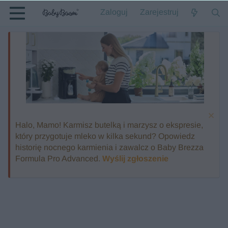
Zaloguj
Zarejestruj
Halo, Mamo! Karmisz butelką i marzysz o ekspresie,
który przygotuje mleko w kilka sekund? Opowiedz
historię nocnego karmienia i zawalcz o Baby Brezza
Formula Pro Advanced.
Wyślij zgłoszenie