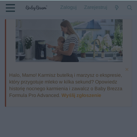
Zaloguj
Zarejestruj
Halo, Mamo! Karmisz butelką i marzysz o ekspresie,
który przygotuje mleko w kilka sekund? Opowiedz
historię nocnego karmienia i zawalcz o Baby Brezza
Formula Pro Advanced.
Wyślij zgłoszenie