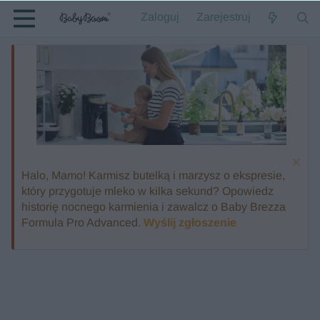
Zaloguj
Zarejestruj
Halo, Mamo! Karmisz butelką i marzysz o ekspresie,
który przygotuje mleko w kilka sekund? Opowiedz
historię nocnego karmienia i zawalcz o Baby Brezza
Formula Pro Advanced.
Wyślij zgłoszenie