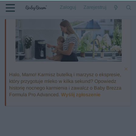
Zaloguj
Zarejestruj
Halo, Mamo! Karmisz butelką i marzysz o ekspresie,
który przygotuje mleko w kilka sekund? Opowiedz
historię nocnego karmienia i zawalcz o Baby Brezza
Formula Pro Advanced.
Wyślij zgłoszenie