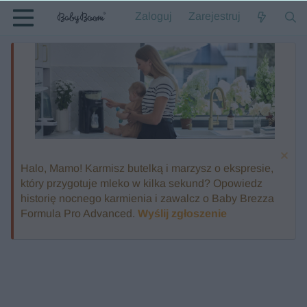
Zaloguj
Zarejestruj
Halo, Mamo! Karmisz butelką i marzysz o ekspresie,
który przygotuje mleko w kilka sekund? Opowiedz
historię nocnego karmienia i zawalcz o Baby Brezza
Formula Pro Advanced.
Wyślij zgłoszenie