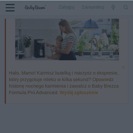
Zaloguj
Zarejestruj
Halo, Mamo! Karmisz butelką i marzysz o ekspresie,
który przygotuje mleko w kilka sekund? Opowiedz
historię nocnego karmienia i zawalcz o Baby Brezza
Formula Pro Advanced.
Wyślij zgłoszenie