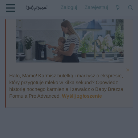
Zaloguj
Zarejestruj
Halo, Mamo! Karmisz butelką i marzysz o ekspresie,
który przygotuje mleko w kilka sekund? Opowiedz
historię nocnego karmienia i zawalcz o Baby Brezza
Formula Pro Advanced.
Wyślij zgłoszenie