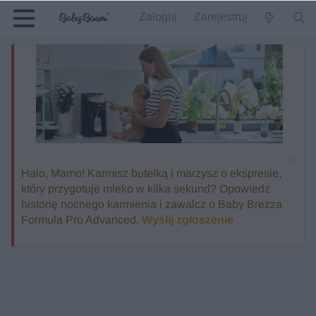
Zaloguj
Zarejestruj
Halo, Mamo! Karmisz butelką i marzysz o ekspresie,
który przygotuje mleko w kilka sekund? Opowiedz
historię nocnego karmienia i zawalcz o Baby Brezza
Formula Pro Advanced.
Wyślij zgłoszenie